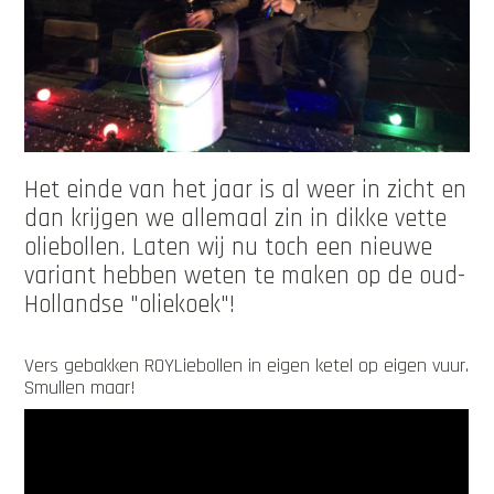
Het einde van het jaar is al weer in zicht en
dan krijgen we allemaal zin in dikke vette
oliebollen. Laten wij nu toch een nieuwe
variant hebben weten te maken op de oud-
Hollandse "oliekoek"!
Vers gebakken ROYLiebollen in eigen ketel op eigen vuur.
Smullen maar!