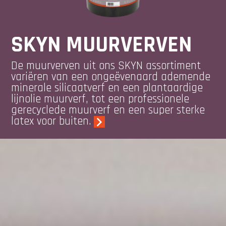
SKYN MUURVERVEN
De muurverven uit ons SKYN assortiment
variëren van een ongeëvenaard ademende
minerale silicaatverf en een plantaardige
lijnolie muurverf, tot een professionele
gerecyclede muurverf en een super sterke
latex voor buiten.