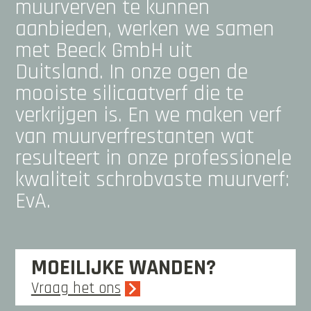
muurverven te kunnen
aanbieden, werken we samen
met Beeck GmbH uit
Duitsland.
In onze ogen de
mooiste silicaatverf die te
verkrijgen is. En we maken verf
van muurverfrestanten wat
resulteert in onze professionele
kwaliteit schrobvaste muurverf:
EvA.
MOEILIJKE WANDEN?
Vraag het ons