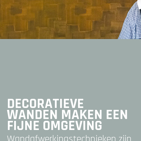
DECORATIEVE
WANDEN MAKEN EEN
FIJNE OMGEVING
Wandafwerkingstechnieken
zijn