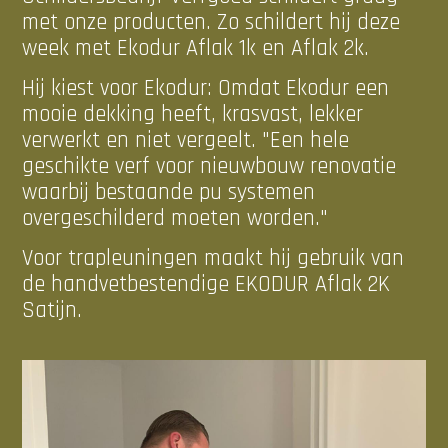
met onze producten. Zo schildert hij deze
week met Ekodur Aflak 1k en Aflak 2k.
Hij kiest voor Ekodur: Omdat Ekodur een
mooie dekking heeft, krasvast, lekker
verwerkt en niet vergeelt. "Een hele
geschikte verf voor nieuwbouw renovatie
waarbij bestaande pu systemen
overgeschilderd moeten worden."
Voor trapleuningen maakt hij gebruik van
de handvetbestendige EKODUR Aflak 2K
Satijn.