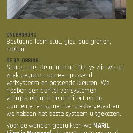
ONDERGROND:
Bestaand leem stuc, gips, oud grenen,
metaal
DE OPLOSSING:
Samen met de aannemer Denys zijn we op
zoek gegaan naar een passend
verfsysteem en passende kleuren. We
hebben een aantal verfsystemen
voorgesteld aan de architect en de
aannemer en samen ter plekke getest en
we hebben het beste systeem uitgekozen.
Voor de wanden gebruikten we
MARIL