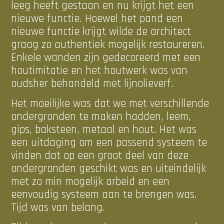
leeg heeft gestaan en nu krijgt het een
nieuwe functie. Hoewel het pand een
nieuwe functie krijgt wilde de architect
graag zo authentiek mogelijk restaureren.
Enkele wanden zijn gedecoreerd met een
houtimitatie en het houtwerk was van
oudsher behandeld met lijnolieverf.
Het moeilijke was dat we met verschillende
ondergronden te maken hadden, leem,
gips, baksteen, metaal en hout. Het was
een uitdaging om een passend systeem te
vinden dat op een groot deel van deze
ondergronden geschikt was en uiteindelijk
met zo min mogelijk arbeid en een
eenvoudig systeem aan te brengen was.
Tijd was van belang.