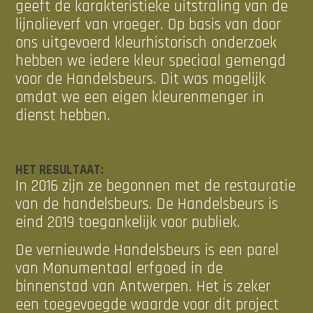
geeft de karakteristieke uitstraling van de
lijnolieverf van vroeger. Op basis van door
ons uitgevoerd kleurhistorisch onderzoek
hebben we iedere kleur speciaal gemengd
voor de Handelsbeurs. Dit was mogelijk
omdat we een eigen kleurenmenger in
dienst hebben.
HET RESULTAAT:
In 2016 zijn ze begonnen met de restauratie
van de handelsbeurs. De Handelsbeurs is
eind 2019 toegankelijk voor publiek.
De vernieuwde Handelsbeurs is een parel
van Monumentaal erfgoed in de
binnenstad van Antwerpen. Het is zeker
een toegevoegde waarde voor dit project