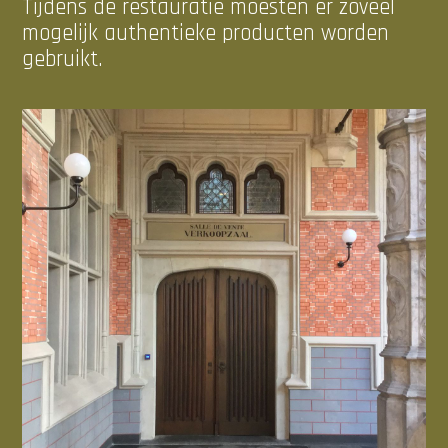
Tijdens de restauratie moesten er zoveel
mogelijk authentieke producten worden
gebruikt.