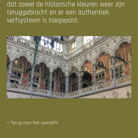
dat zowel de historische kleuren weer zijn
teruggebracht en er een authentiek
verfsysteem is toegepast.
< Terug naar het overzicht