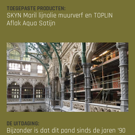
TOEGEPASTE PRODUCTEN:
SKYN Maril lijnolie muurverf en TOPLIN
Aflak Aqua Satijn
DE UITDAGING:
Bijzonder is dat dit pand sinds de jaren '90