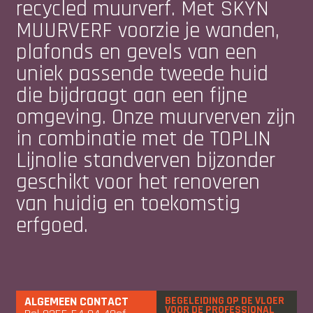
recycled muurverf. Met SKYN
MUURVERF voorzie je wanden,
plafonds en gevels van een
uniek passende tweede huid
die bijdraagt aan een fijne
omgeving. Onze muurverven zijn
in combinatie met de TOPLIN
Lijnolie standverven bijzonder
geschikt voor het renoveren
van huidig en toekomstig
erfgoed.
ALGEMEEN CONTACT
BEGELEIDING OP DE VLOER
VOOR DE PROFESSIONAL