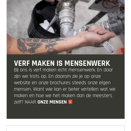
VERF MAKEN IS MENSENWERK
Bij ons is verf maken echt mensenwerk. En daar
zijn we trots op. En daarom zie je op onze
website en onze brochures steeds onze eigen
mensen. Want wie kan er beter vertellen wat we
maken en hoe we het maken dan de meesters
zelf? NAAR
ONZE MENSEN