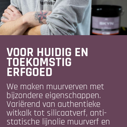
VOOR HUIDIG EN
TOEKOMSTIG
ERFGOED
We maken muurverven met
bijzondere eigenschappen.
Variërend van authentieke
witkalk tot silicaatverf, anti-
statische lijnolie muurverf en