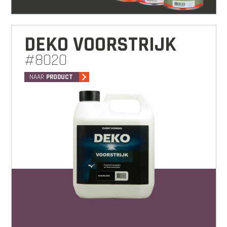
DEKO VOORSTRIJK
#8020
NAAR
PRODUCT