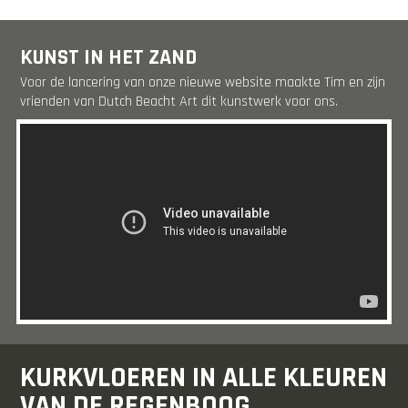
KUNST IN HET ZAND
Voor de lancering van onze nieuwe website maakte Tim en zijn
vrienden van Dutch Beacht Art dit kunstwerk voor ons.
KURKVLOEREN IN ALLE KLEUREN
VAN DE REGENBOOG