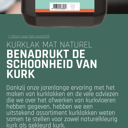
< Terug naar het overzicht
KURKLAK MAT NATUREL
BENADRUKT DE
SCHOONHEID VAN
KURK
Dankzij onze jarenlange ervaring met het
maken van kurklakken en de vele adviezen
die we over het afwerken van kurkvloeren
hebben gegeven, hebben we een
uitstekend assortiment kurklakken weten
samen te stellen voor zowel naturelkleurig
kurk als gekleurd kurk.