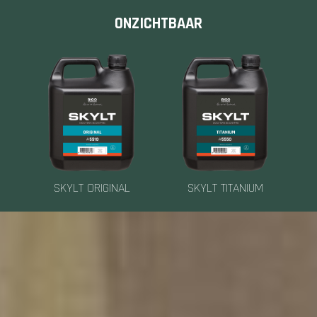
ONZICHTBAAR
SKYLT ORIGINAL
SKYLT TITANIUM