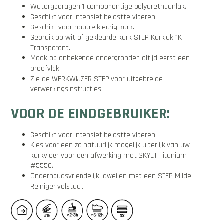
Watergedragen 1-componentige polyurethaanlak.
Geschikt voor intensief belastte vloeren.
Geschikt voor naturelkleurig kurk.
Gebruik op wit of gekleurde kurk STEP Kurklak 1K
Transparant.
Maak op onbekende ondergronden altijd eerst een
proefvlak.
Zie de WERKWIJZER STEP voor uitgebreide
verwerkingsinstructies.
VOOR DE EINDGEBRUIKER:
Geschikt voor intensief belastte vloeren.
Kies voor een zo natuurlijk mogelijk uiterlijk van uw
kurkvloer voor een afwerking met SKYLT Titanium
#5550.
Onderhoudsvriendelijk: dweilen met een STEP Milde
Reiniger volstaat.