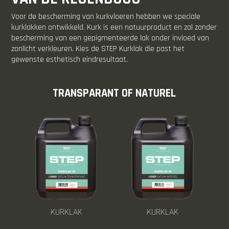
Voor de bescherming van kurkvloeren hebben we speciale
kurklakken ontwikkeld. Kurk is een natuurproduct en zal zonder
bescherming van een gepigmenteerde lak onder invloed van
zonlicht verkleuren. Kies de STEP Kurklak die past het
gewenste esthetisch eindresultaat.
TRANSPARANT OF NATUREL
KURKLAK
KURKLAK