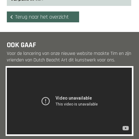
Terug naar het overzicht
OOK GAAF
Voor de lancering van onze nieuwe website maakte Tim en zijn
vrienden van Dutch Beacht Art dit kunstwerk voor ons.