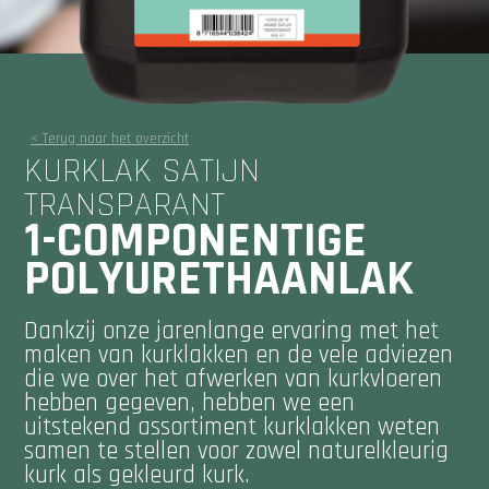
< Terug naar het overzicht
KURKLAK SATIJN
TRANSPARANT
1-COMPONENTIGE
POLYURETHAANLAK
Dankzij onze jarenlange ervaring met het
maken van kurklakken en de vele adviezen
die we over het afwerken van kurkvloeren
hebben gegeven, hebben we een
uitstekend assortiment kurklakken weten
samen te stellen voor zowel naturelkleurig
kurk als gekleurd kurk.