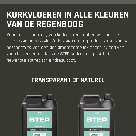
KURKVLOEREN IN ALLE KLEUREN
VAN DE REGENBOOG
Voor de bescherming van kurkvloeren hebben we speciale
kurklakken ontwikkeld. Kurk is een natuurproduct en zal zonder
bescherming van een gepigmenteerde lak onder invloed van
zonlicht verkleuren. Kies de STEP Kurklak die past het
gewenste esthetisch eindresultaat.
TRANSPARANT OF NATUREL