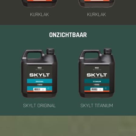
KURKLAK
KURKLAK
ONZICHTBAAR
SKYLT ORIGINAL
SKYLT TITANIUM