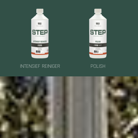
INTENSIEF REINIGER
POLISH