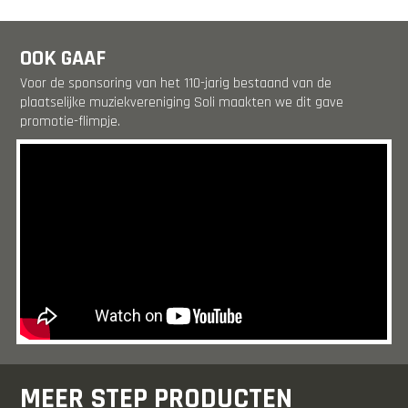
OOK GAAF
Voor de sponsoring van het 110-jarig bestaand van de
plaatselijke muziekvereniging Soli maakten we dit gave
promotie-flimpje.
MEER STEP PRODUCTEN