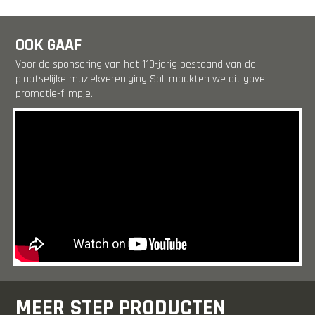
OOK GAAF
Voor de sponsoring van het 110-jarig bestaand van de
plaatselijke muziekvereniging Soli maakten we dit gave
promotie-flimpje.
MEER STEP PRODUCTEN