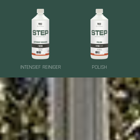
INTENSIEF REINIGER
POLISH