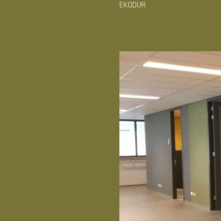
EKODUR