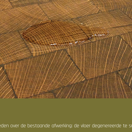
eden over de bestaande afwerking: de vloer degenereerde te s