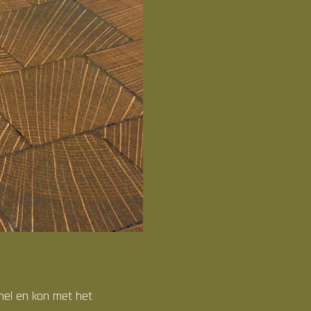
nel en kon met het