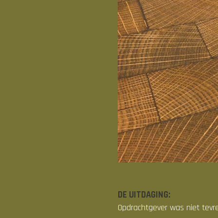
DE UITDAGING:
Opdrachtgever was niet tevr