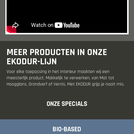
MEER PRODUCTEN IN ONZE
EKODUR-LIJN
Voor elke toepassing in het interieur maakten wij een
meesterlijk product. Makkelijk te verwerken, van Mat tot
Hoogglans, Grondverf of Vernis. Met EKODUR grijp je nooit mis.
ONZE SPECIALS
BIO-BASED