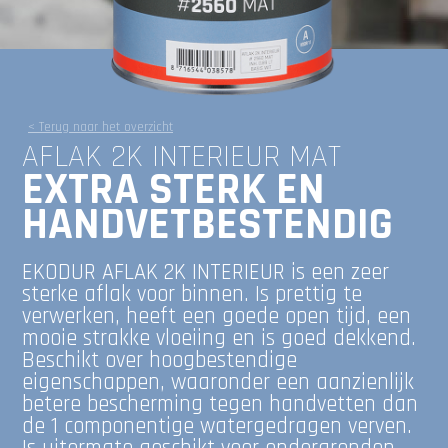
< Terug naar het overzicht
AFLAK 2K INTERIEUR MAT
EXTRA STERK EN
HANDVETBESTENDIG
EKODUR AFLAK 2K INTERIEUR is een zeer
sterke aflak voor binnen. Is prettig te
verwerken, heeft een goede open tijd, een
mooie strakke vloeiing en is goed dekkend.
Beschikt over hoogbestendige
eigenschappen, waaronder een aanzienlijk
betere bescherming tegen handvetten dan
de 1 componentige watergedragen verven.