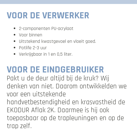
VOOR DE VERWERKER
2-componenten PU-acrylaat
Voor binnen
Uitstekend kwastgevoel en vloeit goed.
Potlife 2-3 uur
Verkrijgbaar in 1 en 0,5 liter.
VOOR DE EINDGEBRUIKER
Pakt u de deur altijd bij de kruk? Wij
denken van niet. Daarom ontwikkelden we
voor een uitstekende
handvetbestendigheid en krasvastheid de
EKODUR Aflak 2K. Daarmee is hij ook
toepasbaar op de trapleuningen en op de
trap zelf.