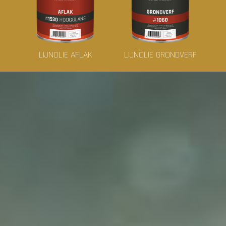
LIJNOLIE AFLAK
LIJNOLIE GRONDVERF