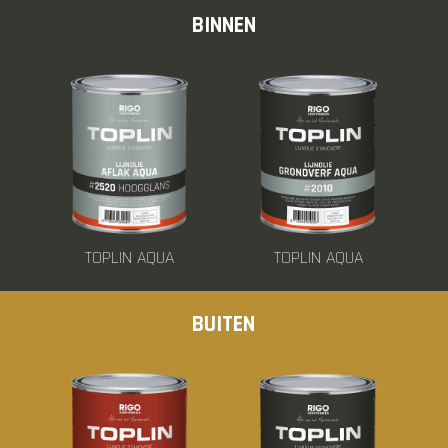
BINNEN
TOPLIN AQUA
TOPLIN AQUA
BUITEN