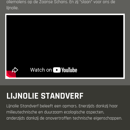
oliemolens op de Zaanse Schans. En zij "slaan" voor ons de
lijnolie.
LIJNOLIE STANDVERF
Lijnolie Standverf beleeft een opmars. Enerzijds dankzij haar
milieutechnische en duurzaam ecologische aspecten,
anderzijds dankzij de onovertroffen technische eigenschappen.