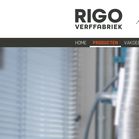
HOME
PRODUCTEN
VAKGE