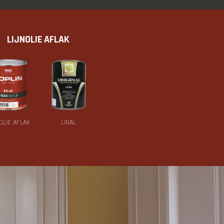
LIJNOLIE AFLAK
OLIE AFLAK
LINAL