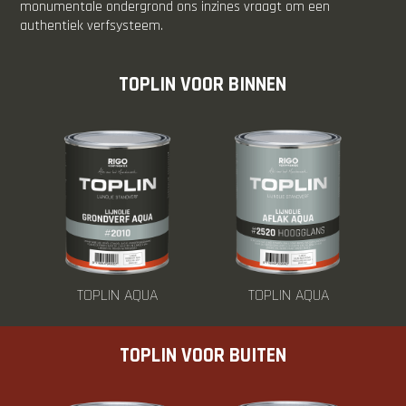
monumentale ondergrond ons inzines vraagt om een
authentiek verfsysteem.
TOPLIN VOOR BINNEN
TOPLIN AQUA
TOPLIN AQUA
TOPLIN VOOR BUITEN