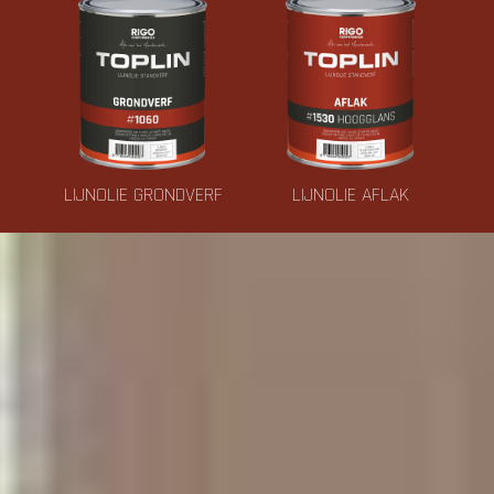
LIJNOLIE GRONDVERF
LIJNOLIE AFLAK