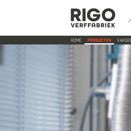
HOME
PRODUCTEN
VAKGE