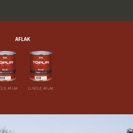
AFLAK
OLIE AFLAK
LIJNOLIE AFLAK