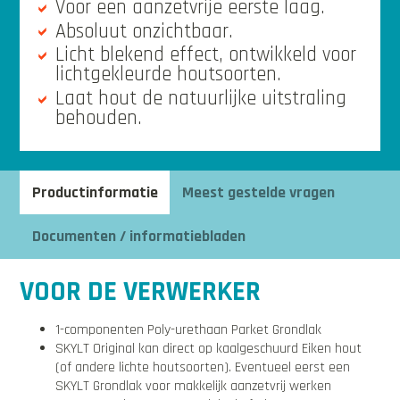
Voor een aanzetvrije eerste laag.
Absoluut onzichtbaar.
Licht blekend effect, ontwikkeld voor
lichtgekleurde houtsoorten.
Laat hout de natuurlijke uitstraling
behouden.
Productinformatie
Meest gestelde vragen
Documenten / informatiebladen
VOOR DE VERWERKER
1-componenten Poly-urethaan Parket Grondlak
SKYLT Original kan direct op kaalgeschuurd Eiken hout
(of andere lichte houtsoorten). Eventueel eerst een
SKYLT Grondlak voor makkelijk aanzetvrij werken