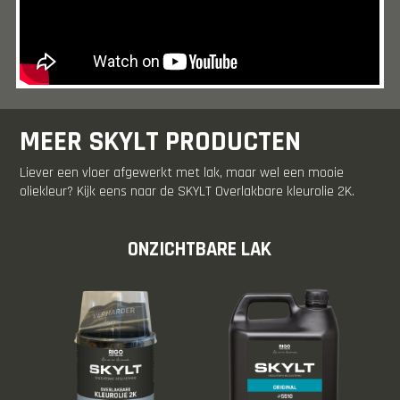
MEER SKYLT PRODUCTEN
Liever een vloer afgewerkt met lak, maar wel een mooie
oliekleur? Kijk eens naar de SKYLT Overlakbare kleurolie 2K.
ONZICHTBARE LAK