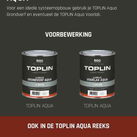
Voor een ideale systeemopbouw gebruik je TOPLIN Aqua
Grondverf en eventueel de TOPLIN Aqua Voorlak.
VOORBEWERKING
TOPLIN AQUA
TOPLIN AQUA
OOK IN DE TOPLIN AQUA REEKS