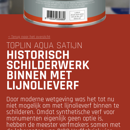
< Terug naar het overzicht
TOPLIN AQUA SATIJN
HISTORISCH
SCHILDERWERK
BINNEN MET
LIJNOLIEVERF
Door moderne wetgeving was het tot nu
niet mogelijk om met lijnolieverf binnen te
schilderen. Omdat synthetische verf voor
monumenten eigenlijk geen optie is,
hebben de meester verfmakers samen met