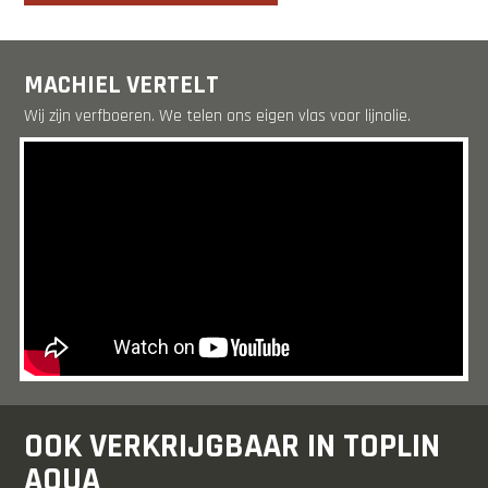
MACHIEL VERTELT
Wij zijn verfboeren. We telen ons eigen vlas voor lijnolie.
OOK VERKRIJGBAAR IN TOPLIN
AQUA