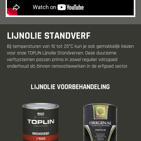
LIJNOLIE STANDVERF
Bij temperaturen van 10 tot 25°C kun je ook gemakkelijk kiezen
voor onze TOPLIN Lijnolie Standverven. Deze duurzame
verfsystemen passen prima in zowel regulier vatsgoed
onderhoud als binnen renovatiewerken in de erfgoed sector.
LIJNOLIE VOORBEHANDELING