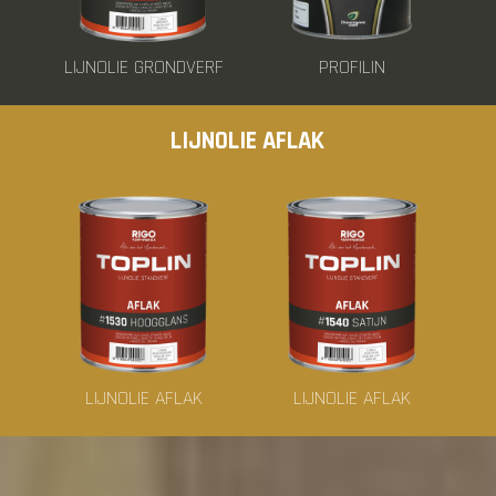
LIJNOLIE GRONDVERF
PROFILIN
LIJNOLIE AFLAK
LIJNOLIE AFLAK
LIJNOLIE AFLAK