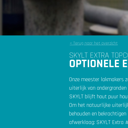
< Terug naar het overzicht
SKYLT EXTRA TOPC
OPTIONELE 
Onze meester lakmakers z
uiterlijk van ondergronden
SKYLT blijft hout puur hou
Om het natuurlijke uiterli
behouden en bekrachtigen 
afwerklaag: SKYLT Extra 