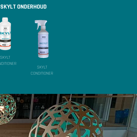
SKYLT ONDERHOUD
SKYLT
DITIONER
SKYLT
CONDITIONER