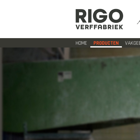
HOME
PRODUCTEN
VAKGE